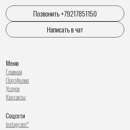
Позвонить +79217851150
Написать в чат
Меню
Главная
Портфолио
Услуги
Контакты
Соцсети
Instagram*