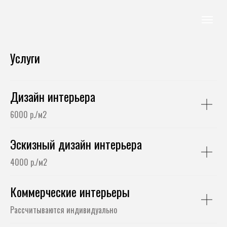
Услуги
Дизайн интерьера
6000 р./м2
Эскизный дизайн интерьера
4000 р./м2
Коммерческие интерьеры
Рассчитываются индивидуально