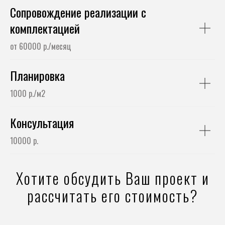
Сопровождение реализации с
комплектацией
от 60000 р./месяц
Планировка
1000 р./м2
Консультация
10000 р.
Хотите обсудить Ваш проект и
рассчитать его стоимость?